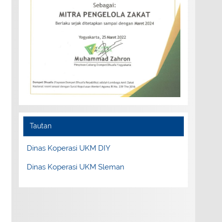
Tautan
Dinas Koperasi UKM DIY
Dinas Koperasi UKM Sleman